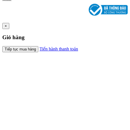
×
Giỏ hàng
Tiến hành thanh toán
Tiếp tục mua hàng