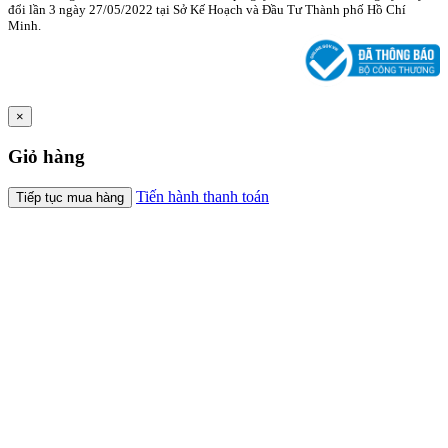
đổi lần 3 ngày 27/05/2022 tại Sở Kế Hoạch và Đầu Tư Thành phố Hồ Chí
Minh.
×
Giỏ hàng
Tiến hành thanh toán
Tiếp tục mua hàng