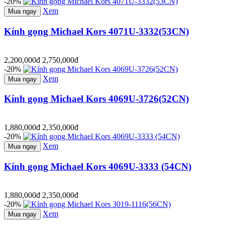
-20%
Xem
Mua ngay
Kính gọng Michael Kors 4071U-3332(53CN)
2,200,000đ
2,750,000đ
-20%
Xem
Mua ngay
Kính gọng Michael Kors 4069U-3726(52CN)
1,880,000đ
2,350,000đ
-20%
Xem
Mua ngay
Kính gọng Michael Kors 4069U-3333 (54CN)
1,880,000đ
2,350,000đ
-20%
Xem
Mua ngay