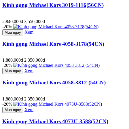
Kính gọng Michael Kors 3019-1116(56CN)
2,840,000đ
3,550,000đ
-20%
Xem
Mua ngay
Kính gọng Michael Kors 4058-3178(54CN)
1,880,000đ
2,350,000đ
-20%
Xem
Mua ngay
Kính gọng Michael Kors 4058-3812 (54CN)
1,880,000đ
2,350,000đ
-20%
Xem
Mua ngay
Kính gọng Michael Kors 4073U-3588(52CN)