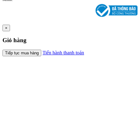
×
Giỏ hàng
Tiến hành thanh toán
Tiếp tục mua hàng