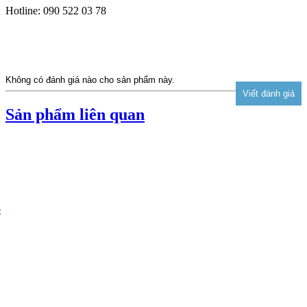
Hotline: 090 522 03 78
Không có đánh giá nào cho sản phẩm này.
Sản phẩm liên quan
-