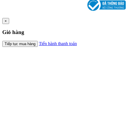
×
Giỏ hàng
Tiến hành thanh toán
Tiếp tục mua hàng