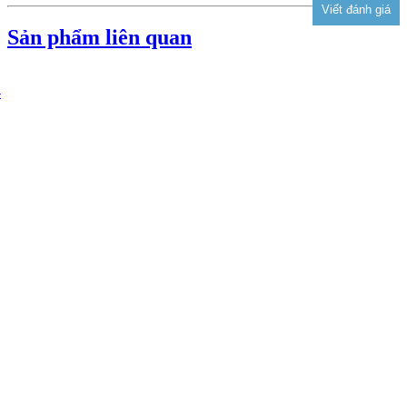
Sản phẩm liên quan