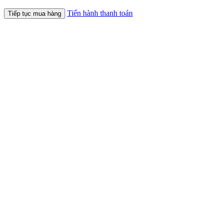
Tiến hành thanh toán
Tiếp tục mua hàng