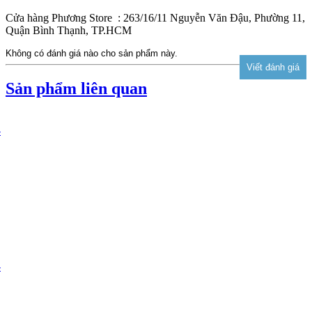
Cửa hàng Phương Store : 263/16/11 Nguyễn Văn Đậu, Phường 11,
Quận Bình Thạnh, TP.HCM
Không có đánh giá nào cho sản phẩm này.
Sản phẩm liên quan