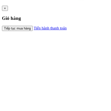
×
Giỏ hàng
Tiến hành thanh toán
Tiếp tục mua hàng