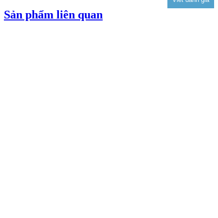
Sản phẩm liên quan