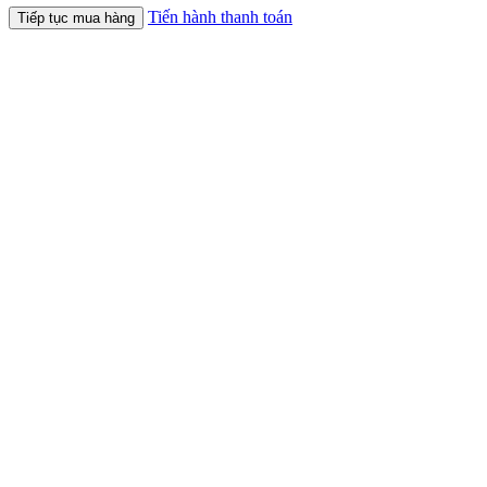
Tiến hành thanh toán
Tiếp tục mua hàng