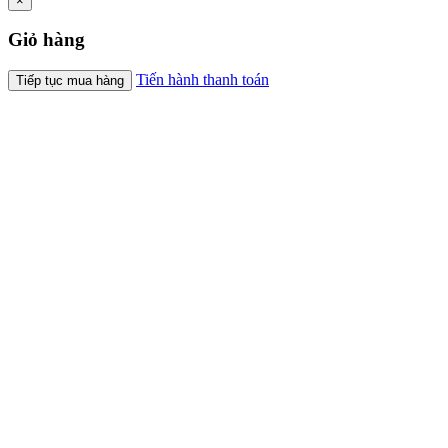
×
Giỏ hàng
Tiến hành thanh toán
Tiếp tục mua hàng