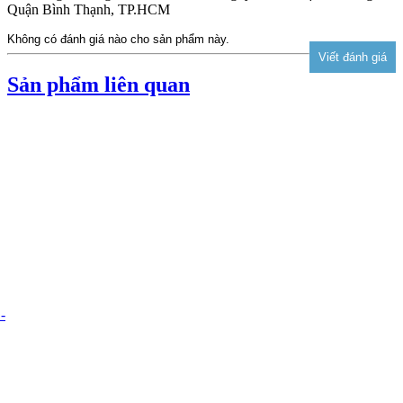
Quận Bình Thạnh, TP.HCM
Không có đánh giá nào cho sản phẩm này.
Sản phẩm liên quan