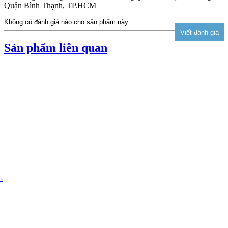
Quận Bình Thạnh, TP.HCM
Không có đánh giá nào cho sản phẩm này.
Sản phẩm liên quan