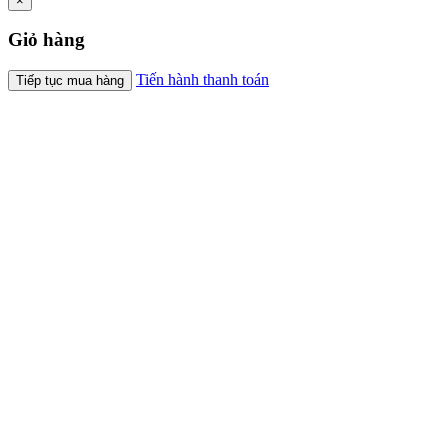
×
Giỏ hàng
Tiến hành thanh toán
Tiếp tục mua hàng