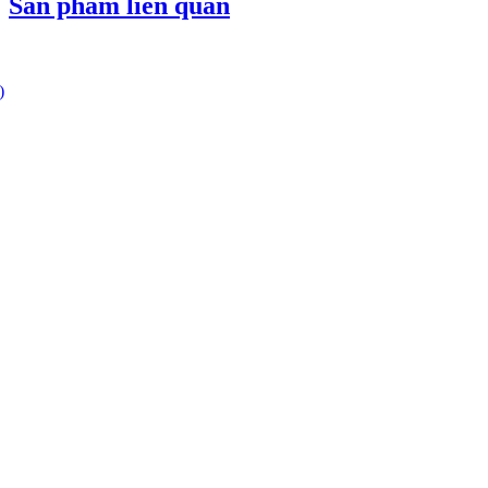
Sản phẩm liên quan