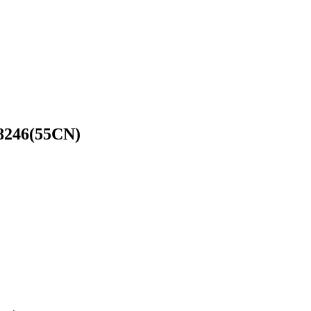
246(55CN)