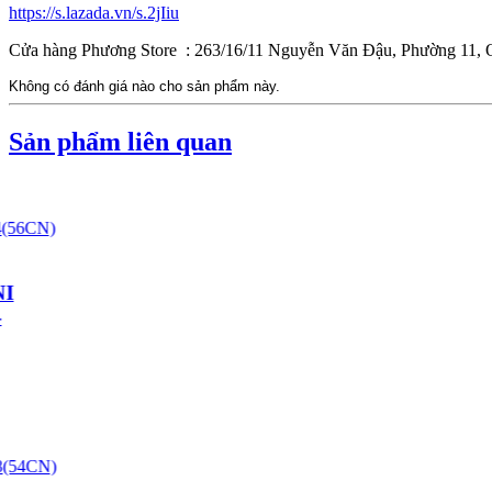
https://s.lazada.vn/s.2jIiu
Cửa hàng Phương Store : 263/16/11 Nguyễn Văn Đậu, Phường 11,
Không có đánh giá nào cho sản phẩm này.
Sản phẩm liên quan