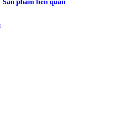
Sản phẩm liên quan