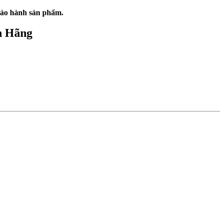
bảo hành sản phẩm.
h Hãng