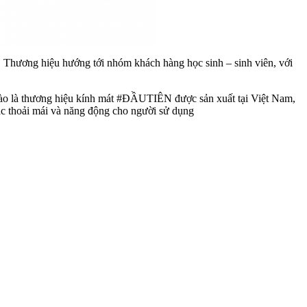
Thương hiệu hướng tới nhóm khách hàng học sinh – sinh viên, với
à thương hiệu kính mát
#
ĐẦUTIÊN
được sản xuất tại Việt Nam,
c thoải mái và năng động cho người sử dụng