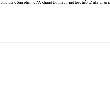
ng ngày. Sản phẩm được chúng tôi nhập hàng trực tiếp từ nhà phân ph
.