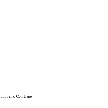
ình trạng:
Còn Hàng