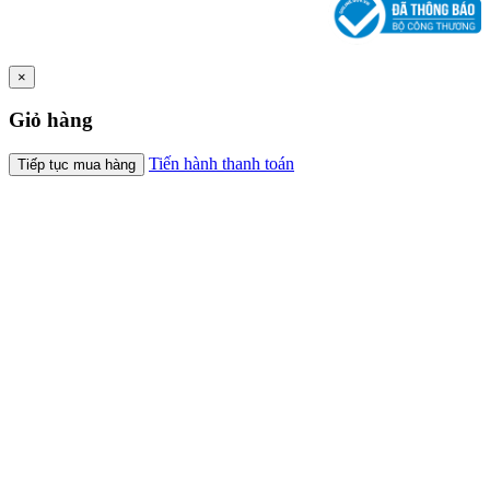
×
Giỏ hàng
Tiến hành thanh toán
Tiếp tục mua hàng