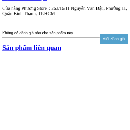
Cửa hàng Phương Store : 263/16/11 Nguyễn Văn Đậu, Phường 11,
Quận Bình Thạnh, TP.HCM
Không có đánh giá nào cho sản phẩm này.
Sản phẩm liên quan