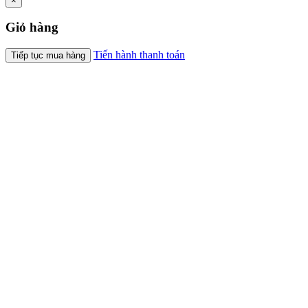
×
Giỏ hàng
Tiến hành thanh toán
Tiếp tục mua hàng