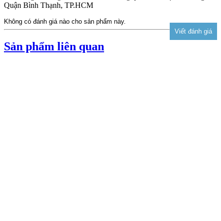
Quận Bình Thạnh, TP.HCM
Không có đánh giá nào cho sản phẩm này.
Sản phẩm liên quan