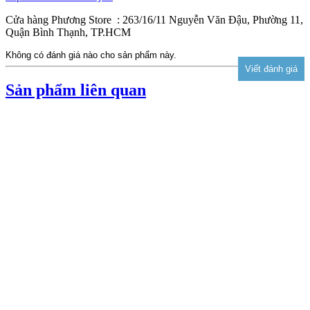
Cửa hàng Phương Store : 263/16/11 Nguyễn Văn Đậu, Phường 11,
Quận Bình Thạnh, TP.HCM
Không có đánh giá nào cho sản phẩm này.
Sản phẩm liên quan