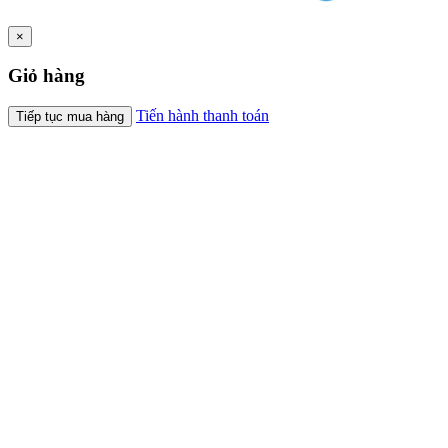
×
Giỏ hàng
Tiến hành thanh toán
Tiếp tục mua hàng