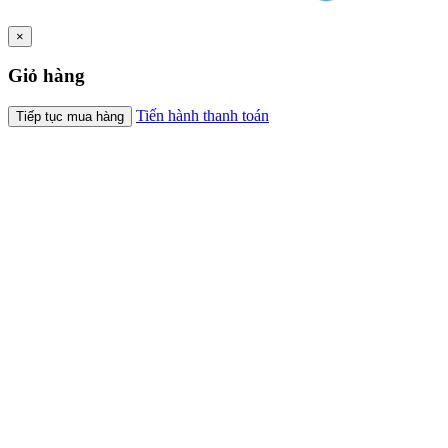
×
Giỏ hàng
Tiến hành thanh toán
Tiếp tục mua hàng