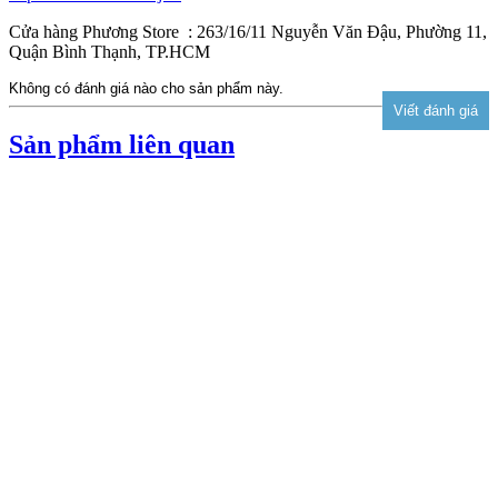
Cửa hàng Phương Store : 263/16/11 Nguyễn Văn Đậu, Phường 11,
Quận Bình Thạnh, TP.HCM
Không có đánh giá nào cho sản phẩm này.
Sản phẩm liên quan