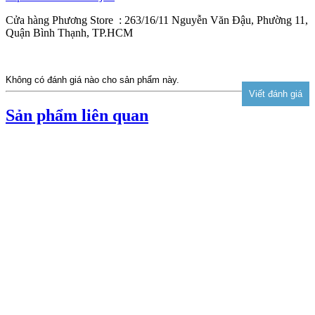
Cửa hàng Phương Store : 263/16/11 Nguyễn Văn Đậu, Phường 11,
Quận Bình Thạnh, TP.HCM
Không có đánh giá nào cho sản phẩm này.
Sản phẩm liên quan