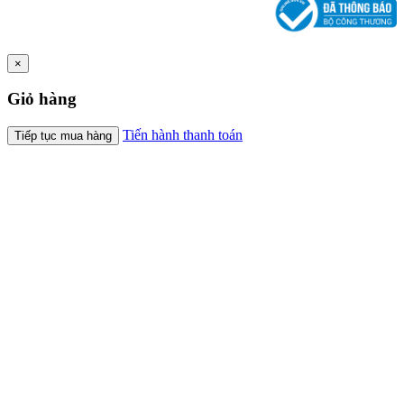
×
Giỏ hàng
Tiến hành thanh toán
Tiếp tục mua hàng