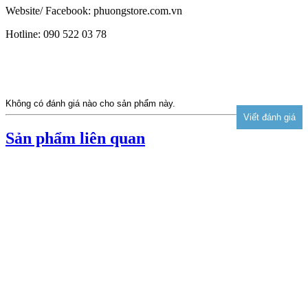
Website/ Facebook: phuongstore.com.vn
Hotline: 090 522 03 78
Không có đánh giá nào cho sản phẩm này.
Sản phẩm liên quan