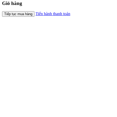
Giỏ hàng
Tiến hành thanh toán
Tiếp tục mua hàng