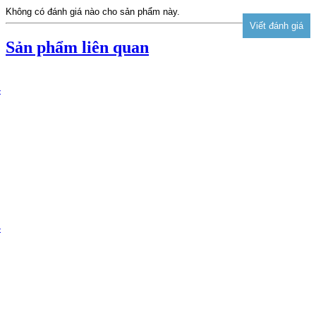
Không có đánh giá nào cho sản phẩm này.
Sản phẩm liên quan