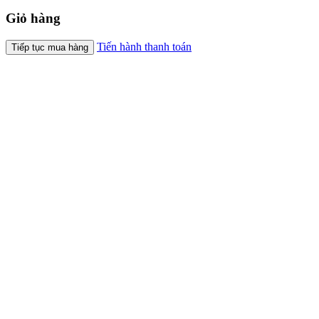
Giỏ hàng
Tiến hành thanh toán
Tiếp tục mua hàng