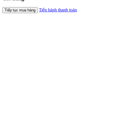
Tiến hành thanh toán
Tiếp tục mua hàng