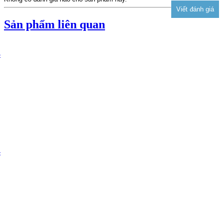
Sản phẩm liên quan