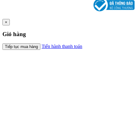
×
Giỏ hàng
Tiến hành thanh toán
Tiếp tục mua hàng