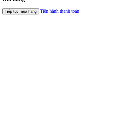
Tiến hành thanh toán
Tiếp tục mua hàng