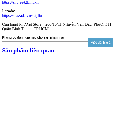
https://shp.ee/t2kmukh
Lazada:
https://s.lazada.vn/s.2jIiu
Cửa hàng Phương Store : 263/16/11 Nguyễn Văn Đậu, Phường 11,
Quận Bình Thạnh, TP.HCM
Không có đánh giá nào cho sản phẩm này.
Sản phẩm liên quan